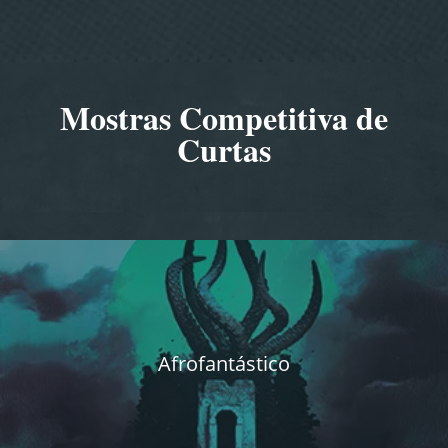
Mostras Competitiva de
Curtas
Afrofantástico