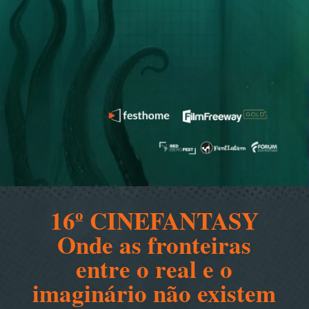
16º CINEFANTASY
Onde as fronteiras
entre o real e o
imaginário não existem