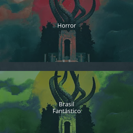
Horror
Brasil
Fantástico