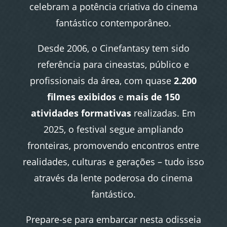
celebram a potência criativa do cinema
fantástico contemporâneo.
Desde 2006, o Cinefantasy tem sido
referência para cineastas, público e
profissionais da área, com quase
2.200
filmes exibidos
e
mais de 150
atividades formativas
realizadas. Em
2025, o festival segue ampliando
fronteiras, promovendo encontros entre
realidades, culturas e gerações – tudo isso
através da lente poderosa do cinema
fantástico.
Prepare-se para embarcar nesta odisseia