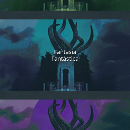
Fantasia
Fantástica