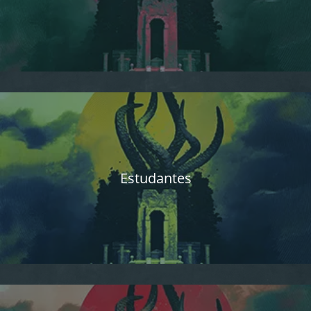
Estudantes