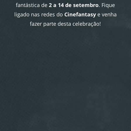
fantástica de
2 a 14 de setembro
. Fique
ligado nas redes do
Cinefantasy
e venha
fazer parte desta celebração!