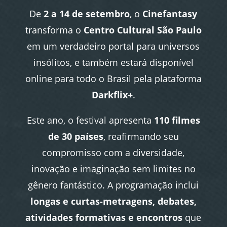
De
2 a 14 de setembro
, o
Cinefantasy
transforma o
Centro Cultural São Paulo
em um verdadeiro portal para universos
insólitos, e também estará disponível
online para todo o Brasil pela plataforma
Darkflix+
.
Este ano, o festival apresenta
110 filmes
de 30 países
, reafirmando seu
compromisso com a diversidade,
inovação e imaginação sem limites no
gênero fantástico. A programação inclui
longas e curtas-metragens, debates,
atividades formativas e encontros
que