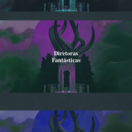
Diretoras
Fantásticas