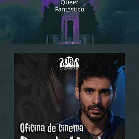
Queer
Fantástico