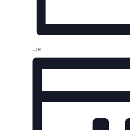
Lista