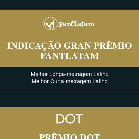
INDICAÇÃO GRAN PRÊMIO
FANTLATAM
Melhor Longa-metragem Latino
Melhor Curta-metragem Latino
PRÊMIO DOT