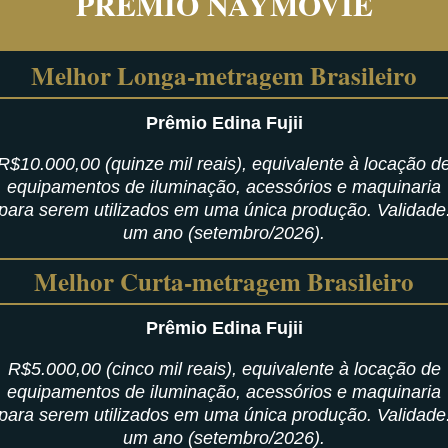
PRÊMIO NAYMOVIE
Melhor Longa-metragem Brasileiro
Prêmio Edina Fujii
R$10.000,00 (quinze mil reais), equivalente à locação d
equipamentos de iluminação, acessórios e maquinaria
para serem utilizados em uma única produção. Validade
um ano (setembro/2026).
Melhor Curta-metragem Brasileiro
Prêmio Edina Fujii
R$5.000,00 (cinco mil reais), equivalente à locação de
equipamentos de iluminação, acessórios e maquinaria
para serem utilizados em uma única produção. Validade
um ano (setembro/2026).