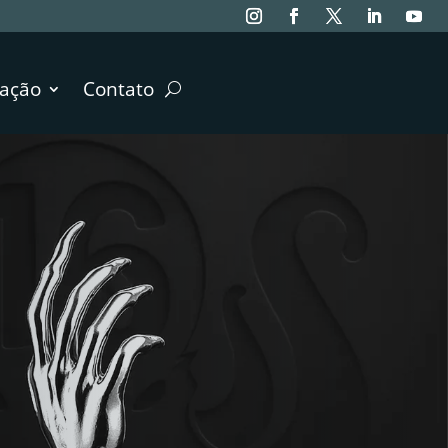
ação
Contato