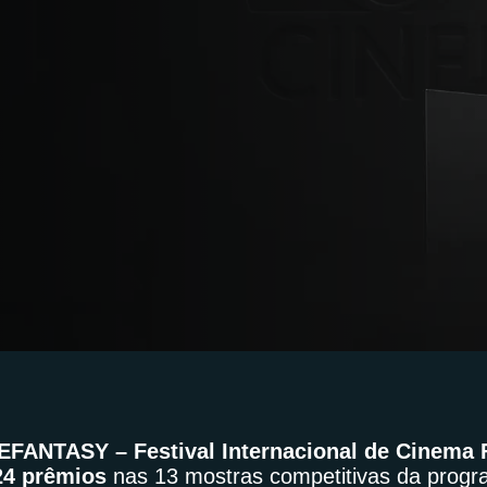
EFANTASY – Festival Internacional de Cinema 
24 prêmios
nas 13 mostras competitivas da prog