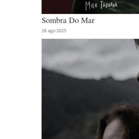
Sombra Do Mar
28 ago 2025