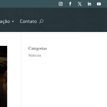
ação
Contato
Categorias
Notícias