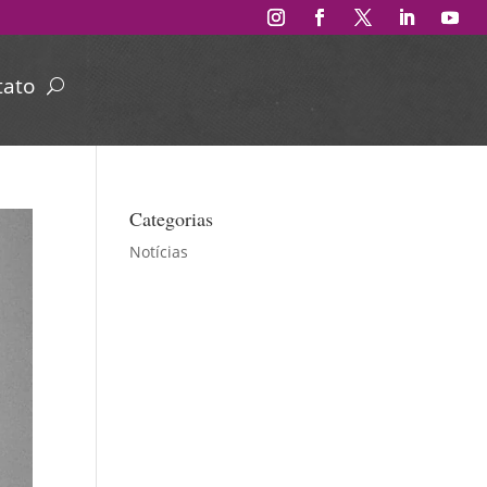
tato
Categorias
Notícias