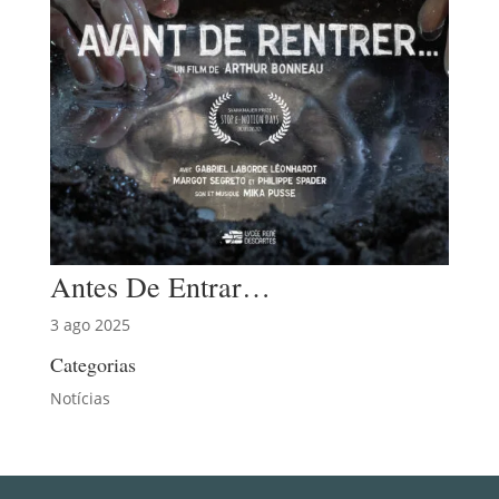
Antes De Entrar…
3 ago 2025
Categorias
Notícias