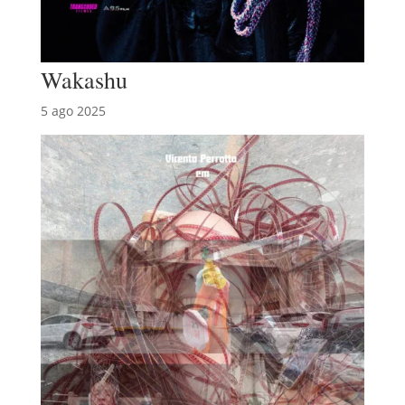
Wakashu
5 ago 2025