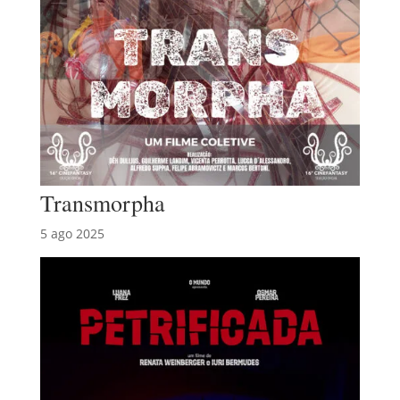
Transmorpha
5 ago 2025