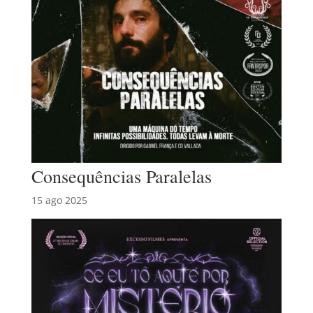
Consequências Paralelas
15 ago 2025