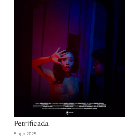
Petrificada
5 ago 2025