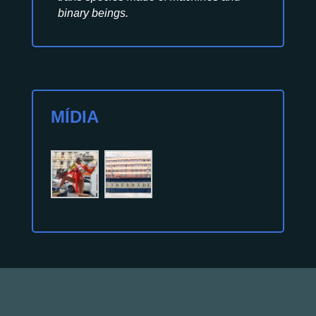
binary beings.
MÍDIA