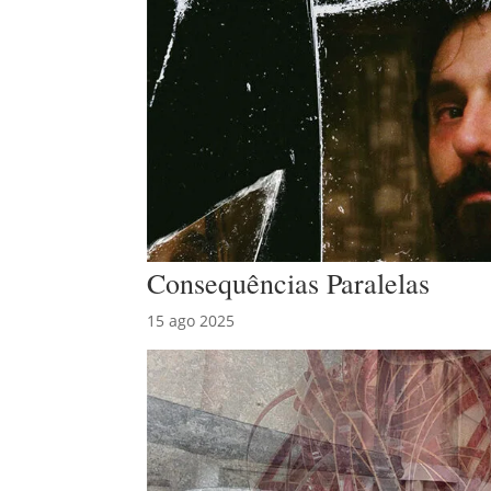
Consequências Paralelas
15 ago 2025