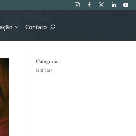
ação
Contato
Categorias
Notícias