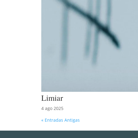
Limiar
4 ago 2025
« Entradas Antigas