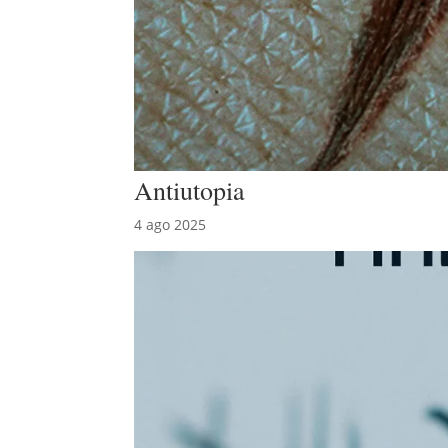
Antiutopia
4 ago 2025