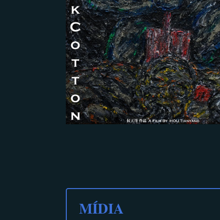
MÍDIA