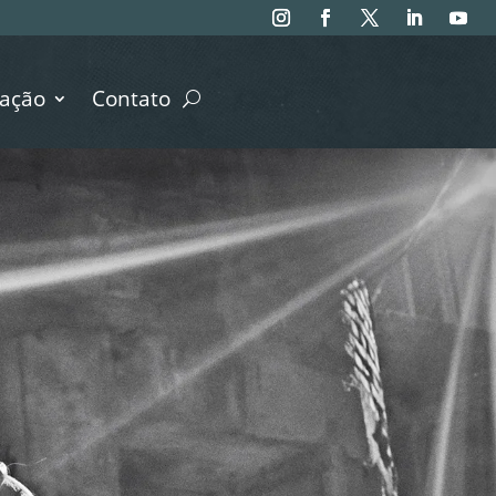
ação
Contato