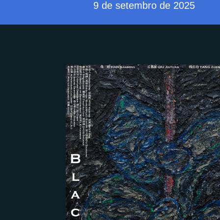
9 de setembro de 2025