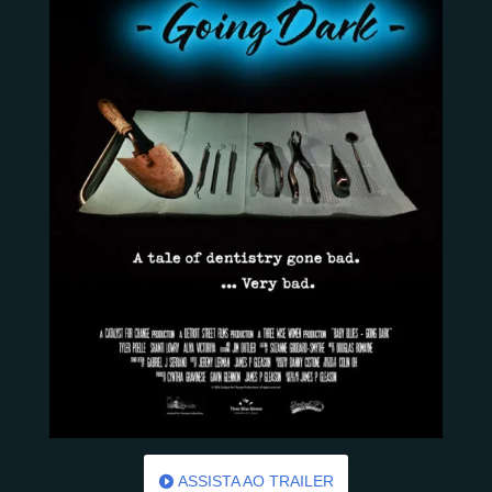
ASSISTA AO TRAILER