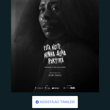
ASSISTA AO TRAILER