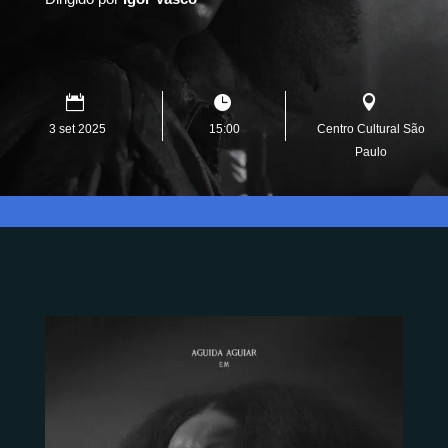
3 set 2025
15:00
Centro Cultural São
Paulo