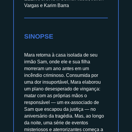
Vargas e Karim Barra
SINOPSE
Mara retorna à casa isolada de seu
irmão Sam, onde ele e sua filha
morreram um ano antes em um
incêndio criminoso. Consumida por
uma dor insuportável, Mara elaborou
um plano desesperado de vingança:
matar com as próprias mãos o
responsável — um ex-associado de
Sam que escapou da justiça — no
aniversário da tragédia. Mas, ao longo
da noite, uma série de eventos
misteriosos e aterrorizantes começa a