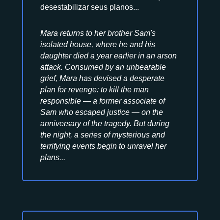
desestabilizar seus planos...
Mara returns to her brother Sam's
isolated house, where he and his
daughter died a year earlier in an arson
attack. Consumed by an unbearable
grief, Mara has devised a desperate
plan for revenge: to kill the man
responsible — a former associate of
Sam who escaped justice — on the
anniversary of the tragedy. But during
the night, a series of mysterious and
terrifying events begin to unravel her
plans...