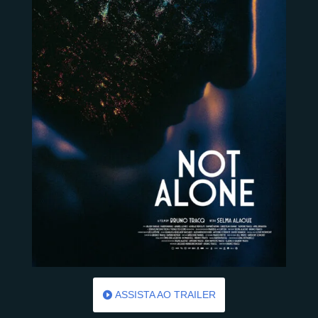
ASSISTA AO TRAILER