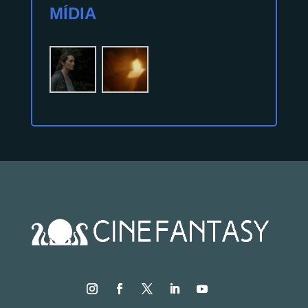
MÍDIA