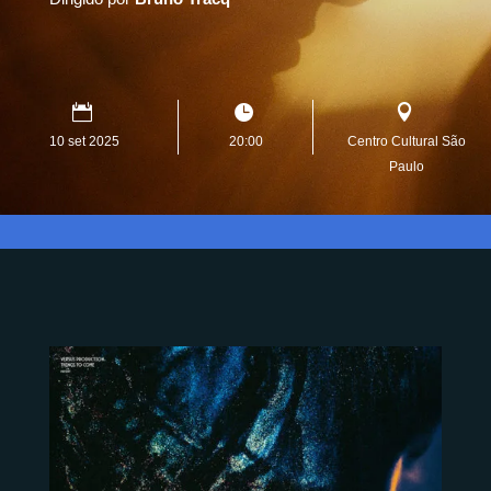
10 set 2025
20:00
Centro Cultural São
Paulo