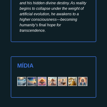
and his hidden divine destiny. As reality
begins to collapse under the weight of
artificial evolution, he awakens to a
higher consciousness—becoming
humanity’s final hope for
transcendence.
MÍDIA