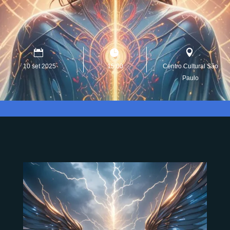
10 set 2025
15:00
Centro Cultural São
Paulo