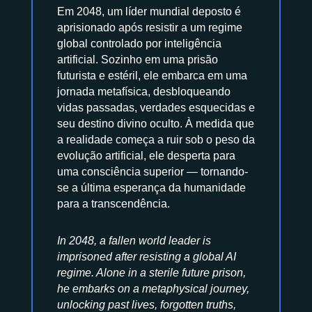
Em 2048, um líder mundial deposto é
aprisionado após resistir a um regime
global controlado por inteligência
artificial. Sozinho em uma prisão
futurista e estéril, ele embarca em uma
jornada metafísica, desbloqueando
vidas passadas, verdades esquecidas e
seu destino divino oculto. À medida que
a realidade começa a ruir sob o peso da
evolução artificial, ele desperta para
uma consciência superior — tornando-
se a última esperança da humanidade
para a transcendência.
In 2048, a fallen world leader is
imprisoned after resisting a global AI
regime. Alone in a sterile future prison,
he embarks on a metaphysical journey,
unlocking past lives, forgotten truths,