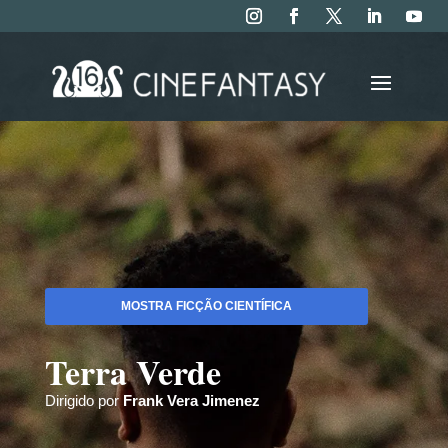
MOSTRA FICÇÃO CIENTÍFICA
Terra Verde
Dirigido por
Frank Vera Jimenez