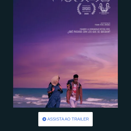
ASSISTA AO TRAILER