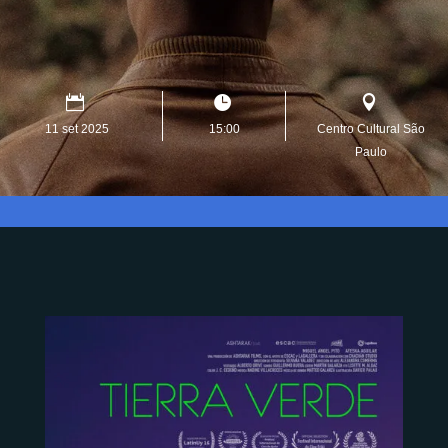
11 set 2025
15:00
Centro Cultural São
Paulo