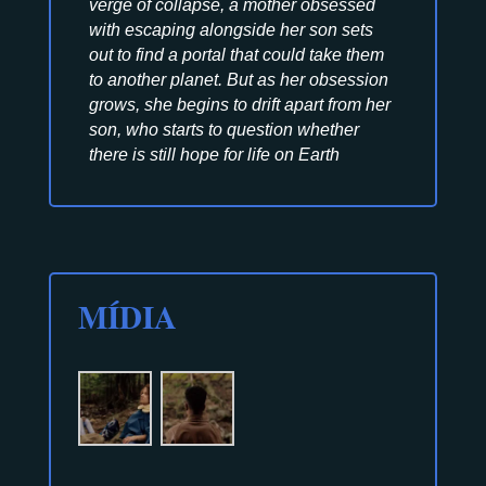
verge of collapse, a mother obsessed
with escaping alongside her son sets
out to find a portal that could take them
to another planet. But as her obsession
grows, she begins to drift apart from her
son, who starts to question whether
there is still hope for life on Earth
MÍDIA