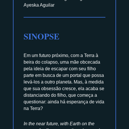
Ayeska Aguilar
SINOPSE
Em um futuro próximo, com a Terra à
beira do colapso, uma mãe obcecada
pela ideia de escapar com seu filho
parte em busca de um portal que possa
levá-los a outro planeta. Mas, à medida
que sua obsessão cresce, ela acaba se
distanciando do filho, que começa a
questionar: ainda há esperança de vida
na Terra?
In the near future, with Earth on the