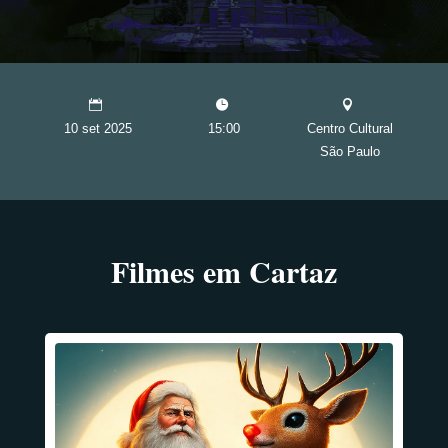
10 set 2025
15:00
Centro Cultural
São Paulo
Filmes em Cartaz