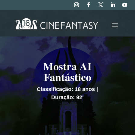
Mostra AI
Fantástico
Classificação: 18 anos |
Duração: 92'