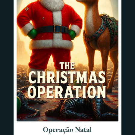
Operação Natal