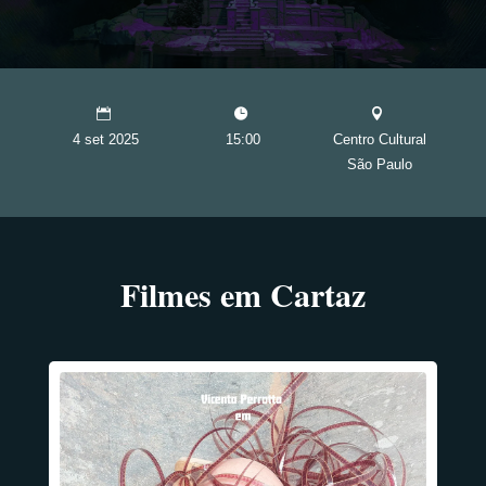
4 set 2025
15:00
Centro Cultural
São Paulo
Filmes em Cartaz