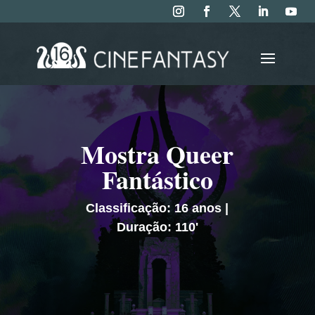
Mostra Queer
Fantástico
Classificação: 16 anos |
Duração: 110'